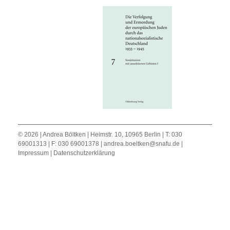
© 2026 | Andrea Böltken | Heimstr. 10, 10965 Berlin | T: 030
69001313 | F: 030 69001378 |
andrea.boeltken@snafu.de
|
Impressum
|
Datenschutzerklärung