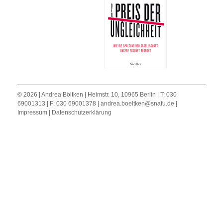
© 2026 | Andrea Böltken | Heimstr. 10, 10965 Berlin | T: 030
69001313 | F: 030 69001378 |
andrea.boeltken@snafu.de
|
Impressum
|
Datenschutzerklärung